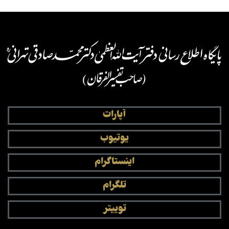
آپارات
یوتیوب
اینستاگرام
تلگرام
توییتر