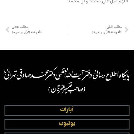
اللهم صل علی محمد و آل محمد
مطلب قبلی
مطلب بعدی
ادلّه‌ی فقه (قرآن و تحریف)
ادلّه‌ی فقه (قرآن و تحریف)
آپارات
یوتیوب