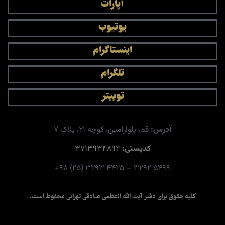
آپارات
یوتیوب
اینستاگرام
تلگرام
توییتر
آدرس:
قم، بلوارامین، کوچه ۲۱، پلاک ۷​
کدپستی:
۳۷۱۳۹۳۴۸۹۴
۵۴۹۹ ۳۲۹۲ – ۴۴۲۵ ۳۲۹۳ (۲۵) ۹۸+
کلیه حقوق برای دفتر آیت الله العظمی صادقی تهرانی محفوظ است.