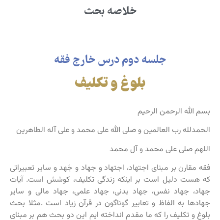
خلاصه بحث
جلسه دوم درس خارج فقه
بلوغ و تکلیف
بسم الله الرحمن الرحیم
الحمدلله رب العالمین و صلی الله علی محمد و علی آله الطاهرین
اللهم صلی علی محمد و آل محمد
فقه مقارن بر مبنای اجتهاد، اجتهاد و جهاد و جَهد و سایر تعبیراتی
که هست دلیل است بر اینکه زندگی تکلیف، کوشش است. آیات
جهاد، جهاد نفس، جهاد بدنی، جهاد علمی، جهاد مالی و سایر
جهادها به الفاظ و تعابیر گوناگون در قرآن زیاد است .مثلا بحث
بلوغ و تکلیف را که ما مقدم انداخته ایم این دو بحث هم بر مبنای